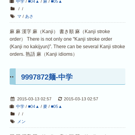
中学
/
■04▲
/
麻
/
■05▲
/
/
マ
/
あさ
麻 麻 漢字 麻（Kanji） 書き順 麻（Kanji stroke
order） There is not only one “Kanji stroke order
(Kanji no kakijyun)”. There can be several Kanji stroke
orders. 熟語 麻（Kanji idioms）
9997872麺-中学
2015-03-13 02:57
2015-03-13 02:57
中学
/
■04▲
/
麥
/
■05▲
/
/
メン