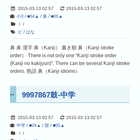
2015-03-13 02:57
2015-03-13 02:57
小3
/
■04▲
/
鼻
/
■05▲
/
/
ビ
/
はな
鼻 鼻 漢字 鼻（Kanji） 書き順 鼻（Kanji stroke
order） There is not only one “Kanji stroke order
(Kanji no kakijyun)”. There can be several Kanji stroke
orders. 熟語 鼻（Kanji idioms）
9997867鼓-中学
2015-03-13 02:57
2015-03-13 02:57
中学
/
■04▲
/
鼓
/
■05▲
/
/