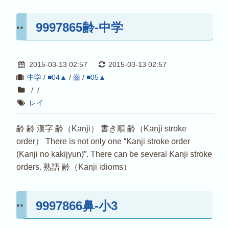
9997865齢-中学
2015-03-13 02:57
2015-03-13 02:57
中学
/
■04▲
/
齒
/
■05▲
/
/
レイ
齢 齢 漢字 齢（Kanji） 書き順 齢（Kanji stroke
order） There is not only one “Kanji stroke order
(Kanji no kakijyun)”. There can be several Kanji stroke
orders. 熟語 齢（Kanji idioms）
9997866鼻-小3