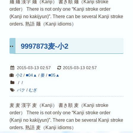
麺 麺 漢字 麺（Kanji） 書き順 麺（Kanji stroke
order） There is not only one “Kanji stroke order
(Kanji no kakijyun)”. There can be several Kanji stroke
orders. 熟語 麺（Kanji idioms）
9997873麦-小2
2015-03-13 02:57
2015-03-13 02:57
小2
/
■04▲
/
麥
/
■05▲
/
/
バク
/
むぎ
麦 麦 漢字 麦（Kanji） 書き順 麦（Kanji stroke
order） There is not only one “Kanji stroke order
(Kanji no kakijyun)”. There can be several Kanji stroke
orders. 熟語 麦（Kanji idioms）